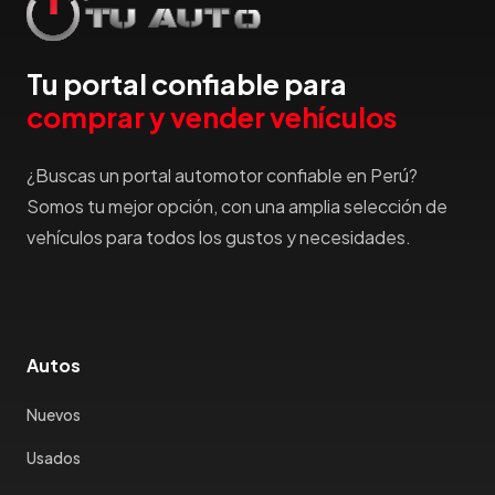
Tu portal confiable para
comprar y vender vehículos
¿Buscas un portal automotor confiable en Perú?
Somos tu mejor opción, con una amplia selección de
vehículos para todos los gustos y necesidades.
Autos
Nuevos
Usados