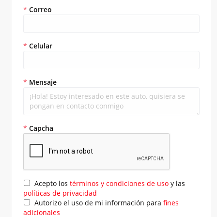
*
Correo
*
Celular
*
Mensaje
*
Capcha
Acepto los
términos y condiciones de uso
y las
políticas de privacidad
Autorizo el uso de mi información para
fines
adicionales