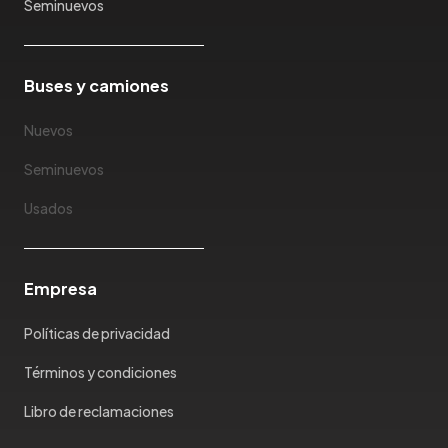
Seminuevos
Buses y camiones
Nuevos
Seminuevos
Usados
Empresa
Políticas de privacidad
Términos y condiciones
Libro de reclamaciones