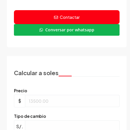
Contactar
Conversar por whatsapp
Calcular a soles
Precio
$
Tipo de cambio
S/.