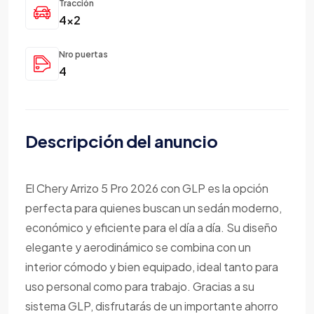
Tracción
4x2
Nro puertas
4
Descripción del anuncio
El Chery Arrizo 5 Pro 2026 con GLP es la opción
perfecta para quienes buscan un sedán moderno,
económico y eficiente para el día a día. Su diseño
elegante y aerodinámico se combina con un
interior cómodo y bien equipado, ideal tanto para
uso personal como para trabajo. Gracias a su
sistema GLP, disfrutarás de un importante ahorro