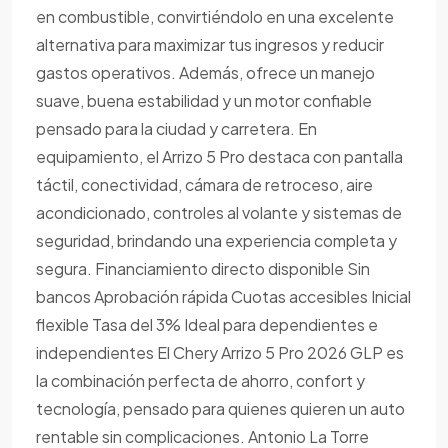
en combustible, convirtiéndolo en una excelente
alternativa para maximizar tus ingresos y reducir
gastos operativos. Además, ofrece un manejo
suave, buena estabilidad y un motor confiable
pensado para la ciudad y carretera. En
equipamiento, el Arrizo 5 Pro destaca con pantalla
táctil, conectividad, cámara de retroceso, aire
acondicionado, controles al volante y sistemas de
seguridad, brindando una experiencia completa y
segura. Financiamiento directo disponible Sin
bancos Aprobación rápida Cuotas accesibles Inicial
flexible Tasa del 3% Ideal para dependientes e
independientes El Chery Arrizo 5 Pro 2026 GLP es
la combinación perfecta de ahorro, confort y
tecnología, pensado para quienes quieren un auto
rentable sin complicaciones. Antonio La Torre