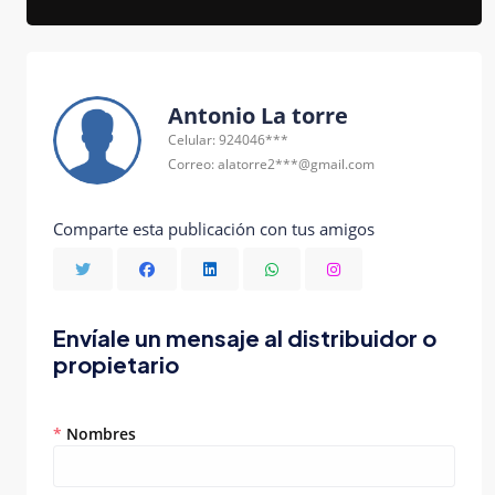
Antonio La torre
Celular: 924046***
Correo: alatorre2***@gmail.com
Comparte esta publicación con tus amigos
Envíale un mensaje al distribuidor o
propietario
*
Nombres