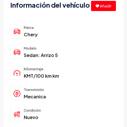
Información del vehículo
Añadir
Marca
Chery
Modelo
Sedan: Arrizo 5
Kilometraje
KMT/100 km km
Transmisión
Mecanica
Condición
Nuevo