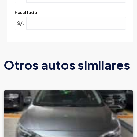
Resultado
S/.
Otros autos similares