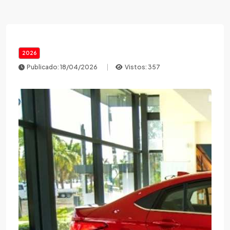
2026
Publicado: 18/04/2026
Vistos: 357