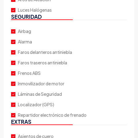
Luces Halógenas
SEGURIDAD
Airbag
Alarma
Faros delanteros antiniebla
Faros traseros antiniebla
Frenos ABS
Inmovilizador de motor
Láminas de Seguridad
Localizador (GPS)
Repartidor electrónico de frenado
EXTRAS
Asientos de cuero