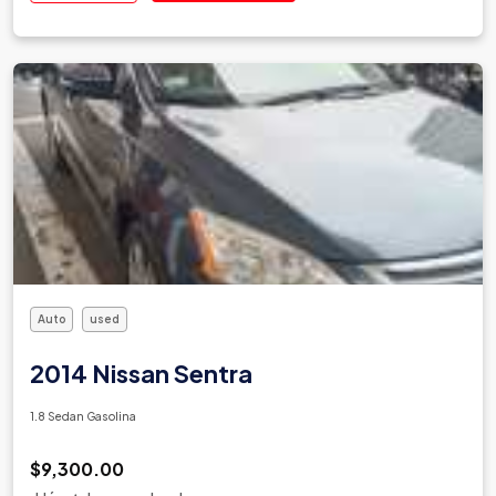
Auto
used
2014 Nissan Sentra
1.8 Sedan Gasolina
$9,300.00