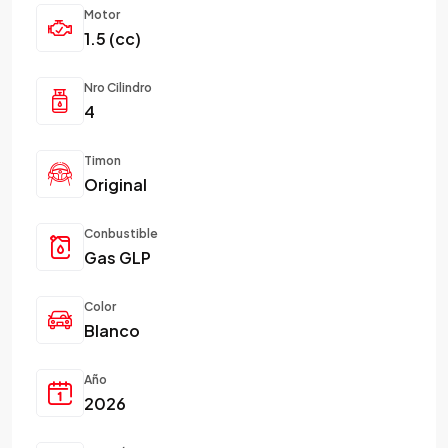
Motor
1.5 (cc)
Nro Cilindro
4
Timon
Original
Conbustible
Gas GLP
Color
Blanco
Año
2026