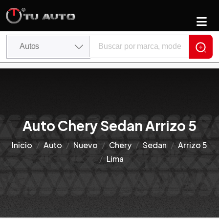
Auto Chery Sedan Arrizo 5
Inicio
Auto
Nuevo
Chery
Sedan
Arrizo 5
Lima