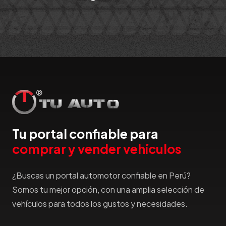
Tu portal confiable para
comprar y vender vehículos
¿Buscas un portal automotor confiable en Perú?
Somos tu mejor opción, con una amplia selección de
vehículos para todos los gustos y necesidades.