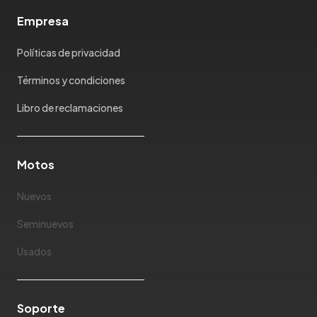
Empresa
Políticas de privacidad
Términos y condiciones
Libro de reclamaciones
Motos
Nuevos
Seminuevos
Usados
Soporte