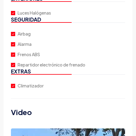
Luces Halógenas
SEGURIDAD
Airbag
Alarma
Frenos ABS
Repartidor electrónico de frenado
EXTRAS
Climatizador
Video