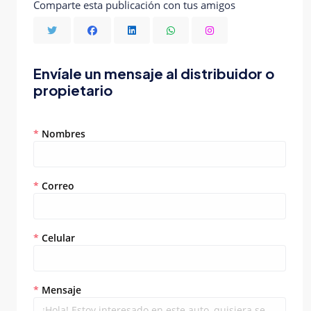
Comparte esta publicación con tus amigos
Envíale un mensaje al distribuidor o
propietario
*
Nombres
*
Correo
*
Celular
*
Mensaje