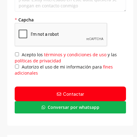
*
Capcha
Acepto los
términos y condiciones de uso
y las
políticas de privacidad
Autorizo el uso de mi información para
fines
adicionales
Contactar
Conversar por whatsapp