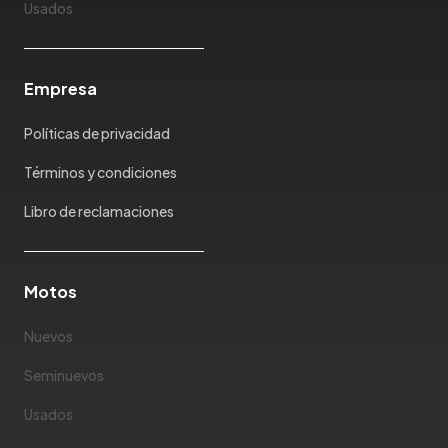
Usados
Empresa
Políticas de privacidad
Términos y condiciones
Libro de reclamaciones
Motos
Nuevos
Seminuevos
Usados