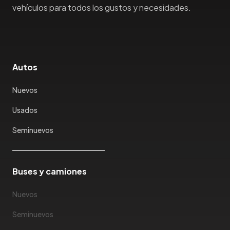
vehículos para todos los gustos y necesidades.
Autos
Nuevos
Usados
Seminuevos
Buses y camiones
Nuevos
Seminuevos