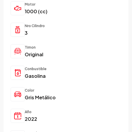
Motor
1000 (cc)
Nro Cilindro
3
Timon
Original
Conbustible
Gasolina
Color
Gris Metálico
Año
2022