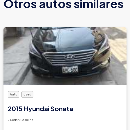
Otros autos similares
Auto
used
2015 Hyundai Sonata
2 Sedan Gasolina