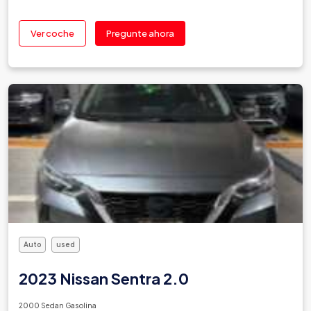
Ver coche
Pregunte ahora
Auto
used
2023 Nissan Sentra 2.0
2000 Sedan Gasolina