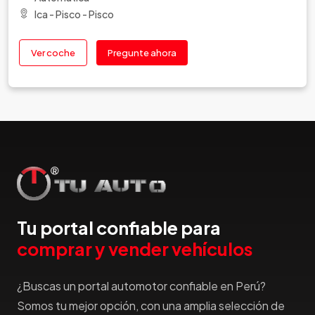
Ica - Pisco - Pisco
Ver coche
Pregunte ahora
Tu portal confiable para
comprar y vender vehículos
¿Buscas un portal automotor confiable en Perú?
Somos tu mejor opción, con una amplia selección de