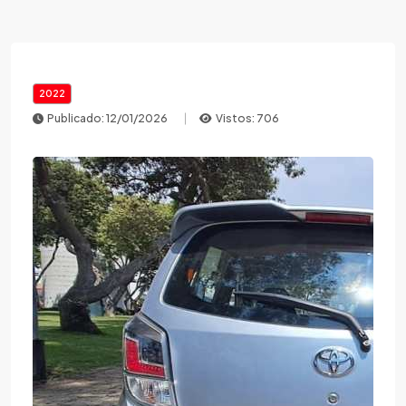
2022
Publicado: 12/01/2026
Vistos: 706