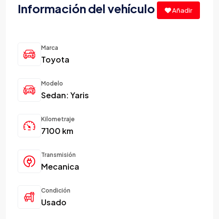
Información del vehículo
Añadir
Marca
Toyota
Modelo
Sedan: Yaris
Kilometraje
7100 km
Transmisión
Mecanica
Condición
Usado