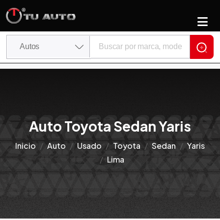
Auto Toyota Sedan Yaris
Inicio
Auto
Usado
Toyota
Sedan
Yaris
Lima