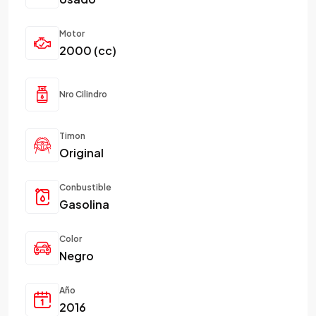
Motor
2000 (cc)
Nro Cilindro
Timon
Original
Conbustible
Gasolina
Color
Negro
Año
2016