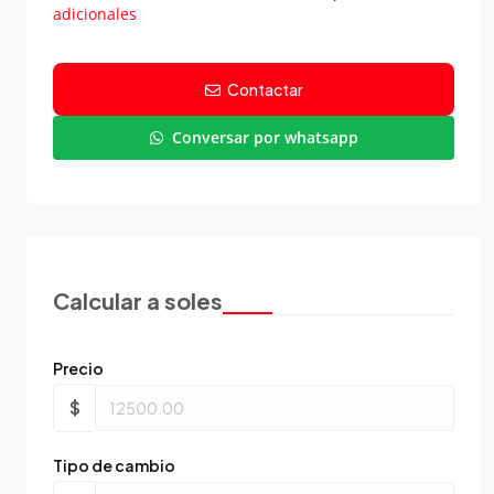
adicionales
Contactar
Conversar por whatsapp
Calcular a soles
Precio
$
Tipo de cambio