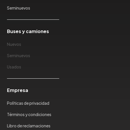
Seminuevos
Buses y camiones
Nuevos
Seminuevos
Usados
Empresa
Políticas de privacidad
Términos y condiciones
Libro de reclamaciones