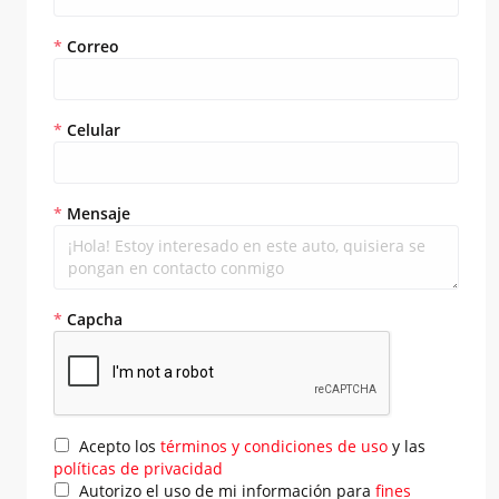
*
Correo
*
Celular
*
Mensaje
*
Capcha
Acepto los
términos y condiciones de uso
y las
políticas de privacidad
Autorizo el uso de mi información para
fines