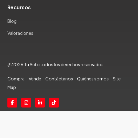
Recursos
Blog
Valoraciones
@ 2026 Tu Auto todos los derechos reservados
Compra
Vende
Contáctanos
Quiénes somos
Site
Map