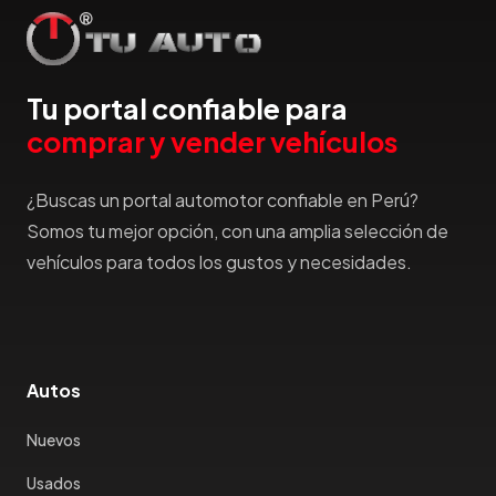
Tu portal confiable para
comprar y vender vehículos
¿Buscas un portal automotor confiable en Perú?
Somos tu mejor opción, con una amplia selección de
vehículos para todos los gustos y necesidades.
Autos
Nuevos
Usados