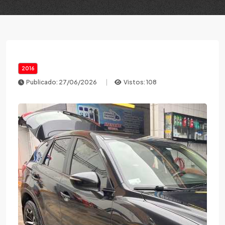
2016
Publicado: 27/06/2026
Vistos: 108