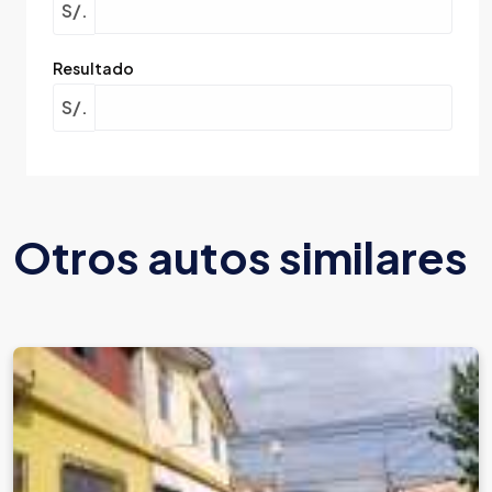
S/.
Resultado
S/.
Otros autos similares