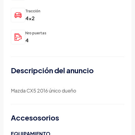
Tracción
4x2
Nro puertas
4
Descripción del anuncio
Mazda CX5 2016 único dueño
Accesosorios
EQUIPAMIENTO