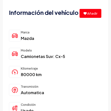
Información del vehículo
Añadir
Marca
Mazda
Modelo
Camionetas Suv: Cx-5
Kilometraje
80000 km
Transmisión
Automatica
Condición
Usado