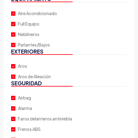
Aire Acondicionado
Full Equipo
Neblineros
Parlantes/Bajos
EXTERIORES
Aros
Aros de Aleación
SEGURIDAD
Airbag
Alarma
Faros delanteros antiniebla
Frenos ABS