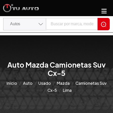
Auto Mazda Camionetas Suv
Cx-5
Inicio
Auto
Usado
Mazda
Camionetas Suv
Cx-5
Lima