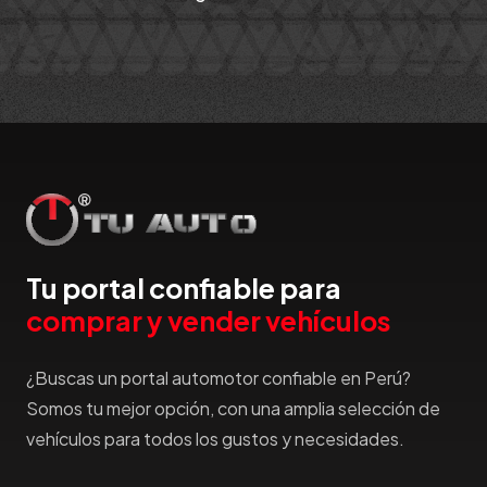
Tu portal confiable para
comprar y vender vehículos
¿Buscas un portal automotor confiable en Perú?
Somos tu mejor opción, con una amplia selección de
vehículos para todos los gustos y necesidades.