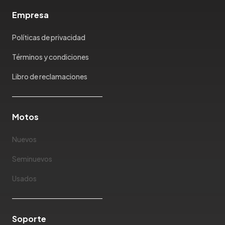
Empresa
Políticas de privacidad
Términos y condiciones
Libro de reclamaciones
Motos
Nuevos
Seminuevos
Usados
Soporte