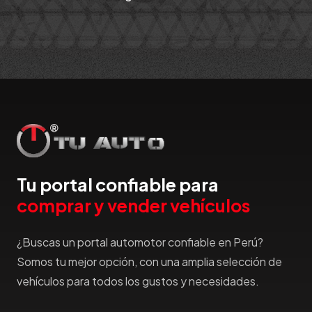
Tu portal confiable para
comprar y vender vehículos
¿Buscas un portal automotor confiable en Perú?
Somos tu mejor opción, con una amplia selección de
vehículos para todos los gustos y necesidades.