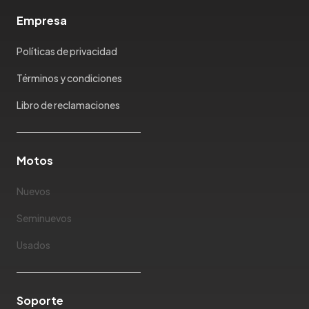
Empresa
Políticas de privacidad
Términos y condiciones
Libro de reclamaciones
Motos
Nuevos
Seminuevos
Usados
Soporte