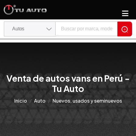
Venta de autos vans en Perú -
Tu Auto
Inicio
Auto
Nuevos, usados y seminuevos