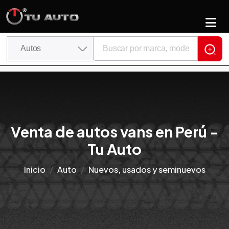
Venta de autos vans en Perú -
Tu Auto
Inicio
Auto
Nuevos, usados y seminuevos