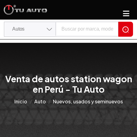
Venta de autos station wagon
en Perú - Tu Auto
Inicio
Auto
Nuevos, usados y seminuevos