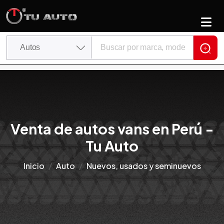
Venta de autos vans en Perú -
Tu Auto
Inicio
Auto
Nuevos, usados y seminuevos