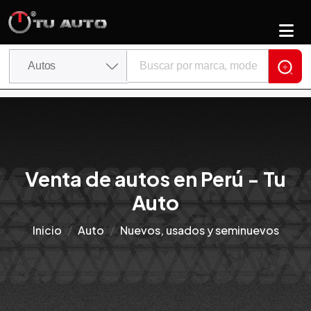
Venta de autos en Perú - Tu
Auto
Inicio
Auto
Nuevos, usados y seminuevos