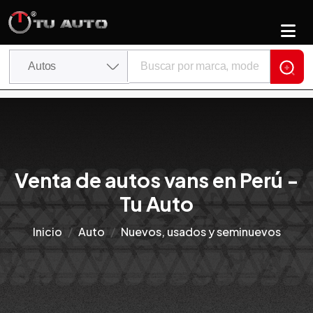
Venta de autos vans en Perú -
Tu Auto
Inicio
Auto
Nuevos, usados y seminuevos