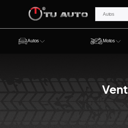
Autos
Motos
Vent