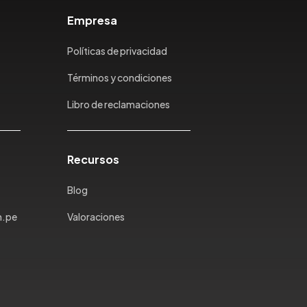
Empresa
Políticas de privacidad
Términos y condiciones
Libro de reclamaciones
Recursos
Blog
m.pe
Valoraciones