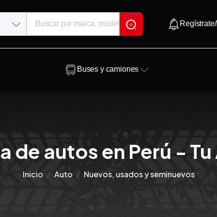
Regístrate/
Buses y camiones
a de autos en Perú - Tu
Inicio
Auto
Nuevos, usados y seminuevos