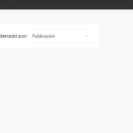
denado por: