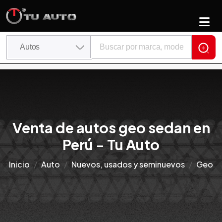
Venta de autos geo sedan en
Perú - Tu Auto
Inicio
Auto
Nuevos, usados y seminuevos
Geo