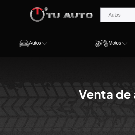
Autos
Motos
Venta de 