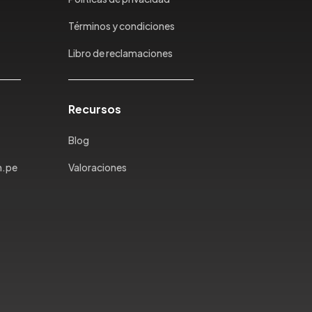
Términos y condiciones
Libro de reclamaciones
Recursos
Blog
m.pe
Valoraciones