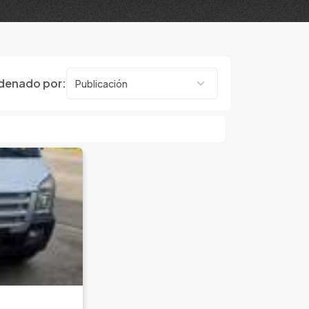
denado por: