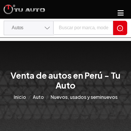
Venta de autos en Perú - Tu
Auto
Inicio
Auto
Nuevos, usados y seminuevos