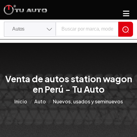
Venta de autos station wagon
en Perú - Tu Auto
Inicio
Auto
Nuevos, usados y seminuevos