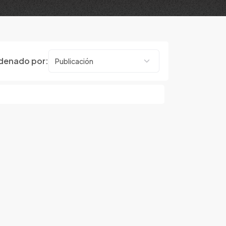
denado por: