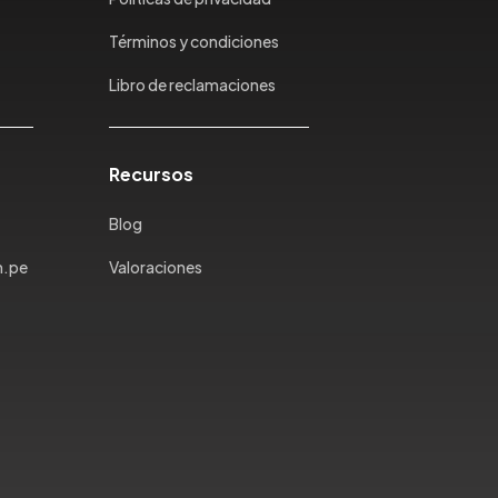
Términos y condiciones
Libro de reclamaciones
Recursos
Blog
m.pe
Valoraciones