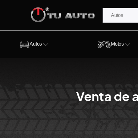
Autos
Motos
Venta de a