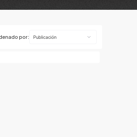
denado por: