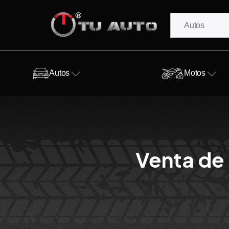
Autos
Motos
Venta de 