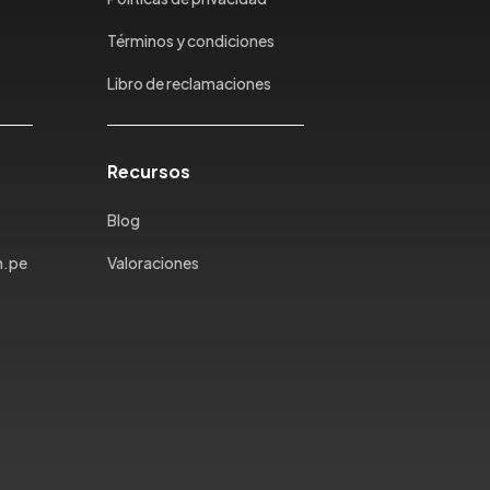
Términos y condiciones
Libro de reclamaciones
Recursos
Blog
m.pe
Valoraciones